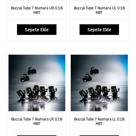
Buccal Tube 7 Numara UR 0.18
Buccal Tube 7 Numara UL 0.18
MBT
MBT
Sepete Ekle
Sepete Ekle
Buccal Tube 7 Numara LR 0.18
Buccal Tube 7 Numara LL 0.18
MBT
MBT