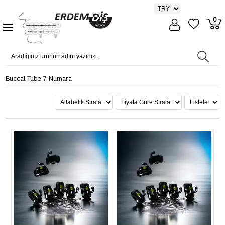
0
Buccal Tube 7 Numara