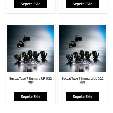
Sepete Ekle
Sepete Ekle
Buccal Tube 7 Numara UR 0.22
Buccal Tube 7 Numara UL 0.22
MBT
MBT
Sepete Ekle
Sepete Ekle