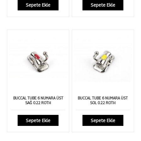
Sepete Ekle
Sepete Ekle
BUCCAL TUBE 6 NUMARA ÜST
BUCCAL TUBE 6 NUMARA ÜST
SAĞ 0.22 ROTH
SOL 0.22 ROTH
Sepete Ekle
Sepete Ekle