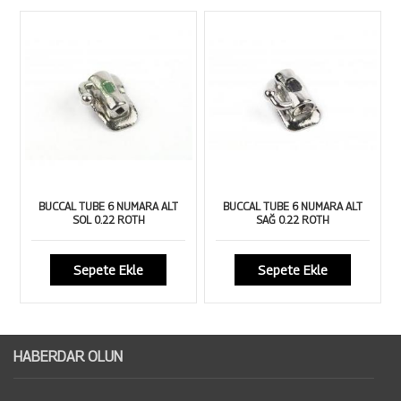
BUCCAL TUBE 6 NUMARA ALT
BUCCAL TUBE 6 NUMARA ALT
SOL 0.22 ROTH
SAĞ 0.22 ROTH
Sepete Ekle
Sepete Ekle
HABERDAR OLUN