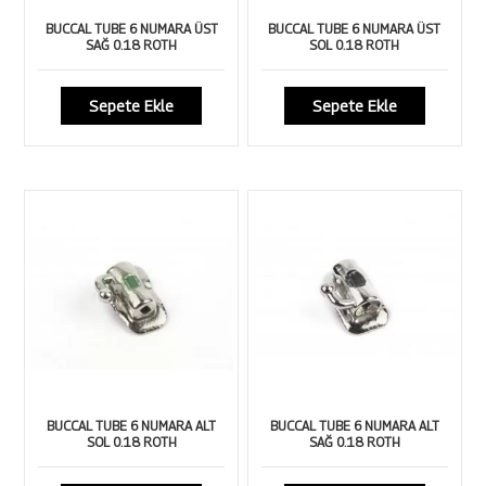
BUCCAL TUBE 6 NUMARA ÜST
BUCCAL TUBE 6 NUMARA ÜST
SAĞ 0.18 ROTH
SOL 0.18 ROTH
Sepete Ekle
Sepete Ekle
BUCCAL TUBE 6 NUMARA ALT
BUCCAL TUBE 6 NUMARA ALT
SOL 0.18 ROTH
SAĞ 0.18 ROTH