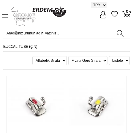
0
BUCCAL TUBE (ÇİN)