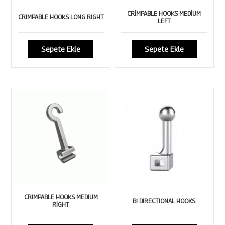
CRİMPABLE HOOKS MEDİUM
CRİMPABLE HOOKS LONG RİGHT
LEFT
Sepete Ekle
Sepete Ekle
CRİMPABLE HOOKS MEDİUM
Bİ DİRECTİONAL HOOKS
RİGHT