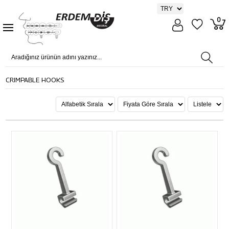
0
CRIMPABLE HOOKS