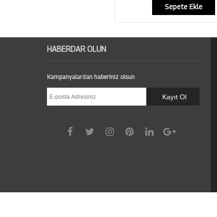
Sepete Ekle
HABERDAR OLUN
Kampanyalardan haberiniz olsun