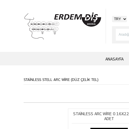
ANASAYFA
STAİNLESS STELL ARC WİRE (DÜZ ÇELİK TEL)
STAİNLESS ARC WİRE 0.16X22
ADET