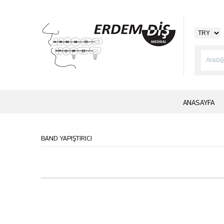
ANASAYFA
BAND YAPIŞTIRICI