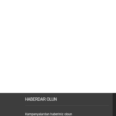
HABERDAR OLUN
Kampanyalardan haberiniz olsun