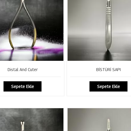
Distal And Cuter
BİSTÜRİ SAPI
Sepete Ekle
Sepete Ekle