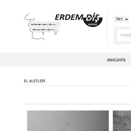
ANASAYFA
EL ALETLERİ