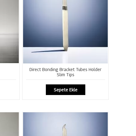
Direct Bonding Bracket Tubes Holder
Slim Tips
Sepete Ekle