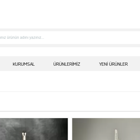
KURUMSAL
ÜRÜNLERIMIZ
YENI ÜRÜNLER