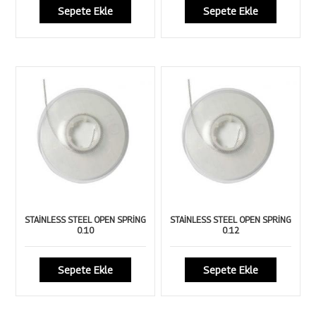
Sepete Ekle
Sepete Ekle
STAİNLESS STEEL OPEN SPRİNG
STAİNLESS STEEL OPEN SPRİNG
0.10
0.12
Sepete Ekle
Sepete Ekle