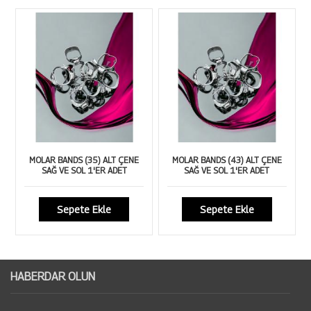
MOLAR BANDS (35) ALT ÇENE
MOLAR BANDS (43) ALT ÇENE
SAĞ VE SOL 1'ER ADET
SAĞ VE SOL 1'ER ADET
Sepete Ekle
Sepete Ekle
HABERDAR OLUN