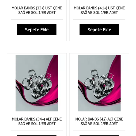
MOLAR BANDS (33+) ÜST ÇENE
MOLAR BANDS (41+) ÜST ÇENE
SAĞ VE SOL 1'ER ADET
SAĞ VE SOL 1'ER ADET
Sepete Ekle
Sepete Ekle
MOLAR BANDS (34+) ALT ÇENE
MOLAR BANDS (42) ALT ÇENE
SAĞ VE SOL 1'ER ADET
SAĞ VE SOL 1'ER ADET