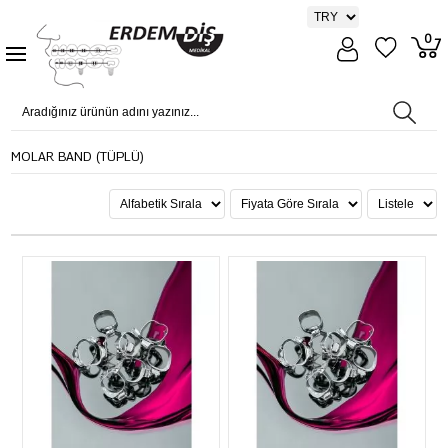
0
MOLAR BAND (TÜPLÜ)