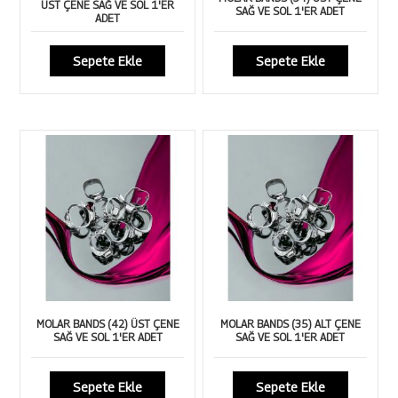
ÜST ÇENE SAĞ VE SOL 1'ER
SAĞ VE SOL 1'ER ADET
ADET
Sepete Ekle
Sepete Ekle
MOLAR BANDS (42) ÜST ÇENE
MOLAR BANDS (35) ALT ÇENE
SAĞ VE SOL 1'ER ADET
SAĞ VE SOL 1'ER ADET
Sepete Ekle
Sepete Ekle