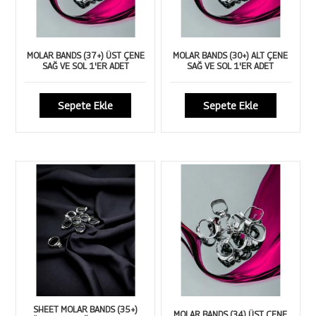
MOLAR BANDS (37+) ÜST ÇENE
MOLAR BANDS (30+) ALT ÇENE
SAĞ VE SOL 1'ER ADET
SAĞ VE SOL 1'ER ADET
Sepete Ekle
Sepete Ekle
SHEET MOLAR BANDS (35+)
MOLAR BANDS (34) ÜST ÇENE