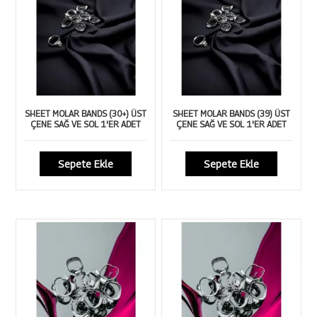
SHEET MOLAR BANDS (30+) ÜST
SHEET MOLAR BANDS (39) ÜST
ÇENE SAĞ VE SOL 1'ER ADET
ÇENE SAĞ VE SOL 1'ER ADET
Sepete Ekle
Sepete Ekle