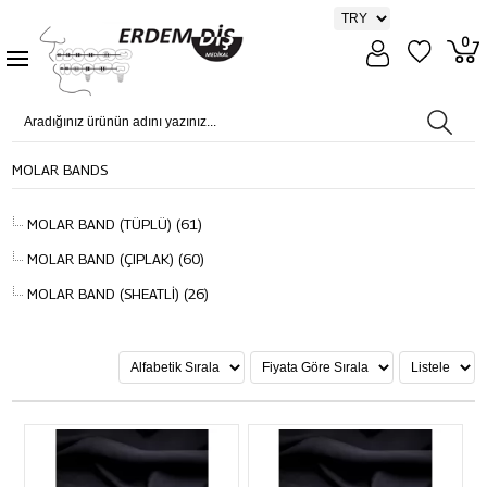
0
MOLAR BANDS
MOLAR BAND (TÜPLÜ) (61)
MOLAR BAND (ÇIPLAK) (60)
MOLAR BAND (SHEATLİ) (26)