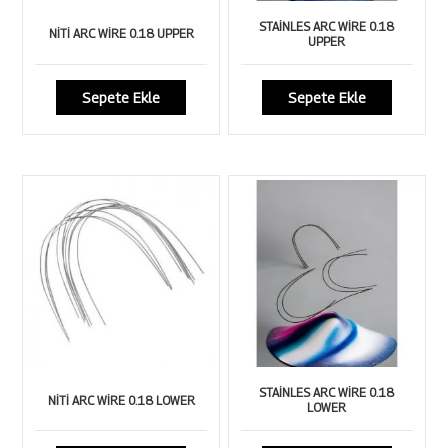
STAİNLES ARC WİRE 0.18
NİTİ ARC WİRE 0.18 UPPER
UPPER
Sepete Ekle
Sepete Ekle
STAİNLES ARC WİRE 0.18
NİTİ ARC WİRE 0.18 LOWER
LOWER