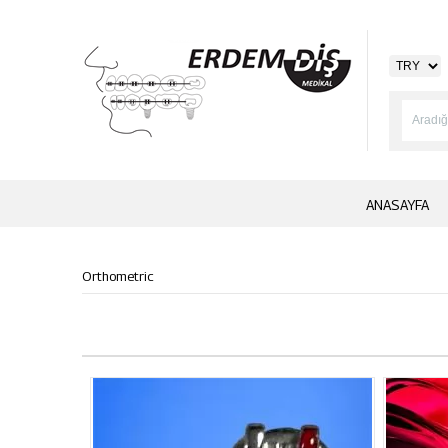
ANASAYFA
Orthometric