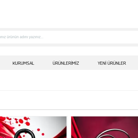
KURUMSAL
ÜRÜNLERIMIZ
YENI ÜRÜNLER