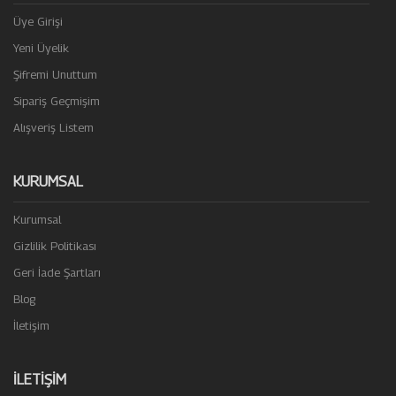
Üye Girişi
Yeni Üyelik
Şifremi Unuttum
Sipariş Geçmişim
Alışveriş Listem
KURUMSAL
Kurumsal
Gizlilik Politikası
Geri İade Şartları
Blog
İletişim
İLETIŞIM