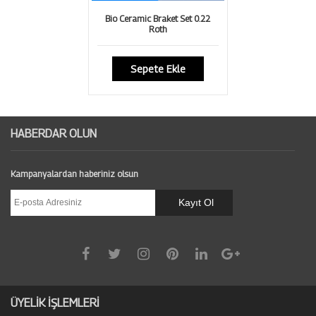
Bio Ceramic Braket Set 0.22
Roth
Sepete Ekle
HABERDAR OLUN
Kampanyalardan haberiniz olsun
ÜYELİK İŞLEMLERİ