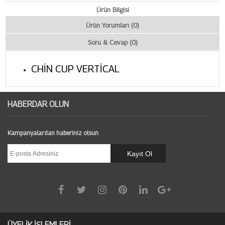
Ürün Bilgisi
Ürün Yorumları (0)
Soru & Cevap (0)
CHİN CUP VERTİCAL
HABERDAR OLUN
Kampanyalardan haberiniz olsun
ÜYELİK İŞLEMLERİ