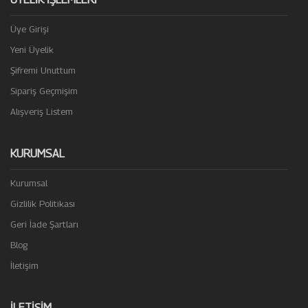
Üye Girişi
Yeni Üyelik
Şifremi Unuttum
Sipariş Geçmişim
Alışveriş Listem
KURUMSAL
Kurumsal
Gizlilik Politikası
Geri İade Şartları
Blog
İletişim
İLETIŞIM