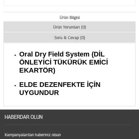
Ürün Bilgisi
Ürün Yorumları (0)
Soru & Cevap (0)
Oral Dry Field System
(DİL
ÖNLEYİCİ TÜKÜRÜK EMİCİ
EKARTÖR)
ELDE DEZENFEKTE İÇİN
UYGUNDUR
HABERDAR OLUN
Kampanyalardan haberiniz olsun