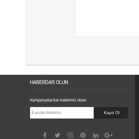
HABERDAR OLUN
Kampanyalardan haberiniz olsun