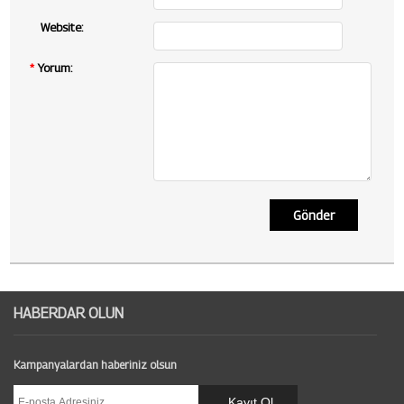
Website:
*
Yorum:
Gönder
HABERDAR OLUN
Kampanyalardan haberiniz olsun