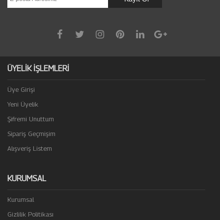
ÜYELİK İŞLEMLERİ
Üye Girişi
Yeni Üyelik
Şifremi Unuttum
Sipariş Geçmişim
Alışveriş Listem
KURUMSAL
Kurumsal
Gizlilik Politikası