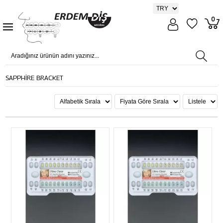
0
SAPPHİRE BRACKET