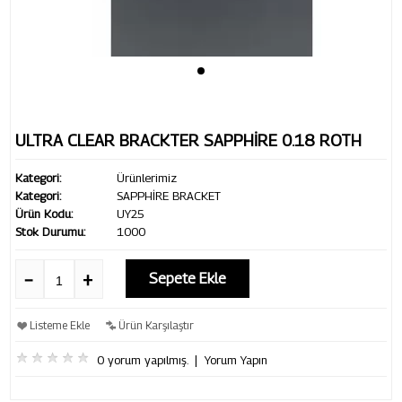
ULTRA CLEAR BRACKTER SAPPHİRE 0.18 ROTH
Kategori:
Ürünlerimiz
Kategori:
SAPPHİRE BRACKET
Ürün Kodu:
UY25
Stok Durumu:
1000
Sepete Ekle
Listeme Ekle
Ürün Karşılaştır
0 yorum yapılmış.
|
Yorum Yapın