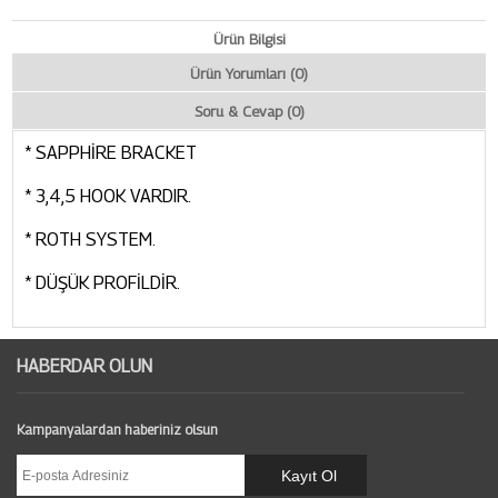
Ürün Bilgisi
Ürün Yorumları (0)
Soru & Cevap (0)
* SAPPHİRE BRACKET
* 3,4,5 HOOK VARDIR.
* ROTH SYSTEM.
* DÜŞÜK PROFİLDİR.
HABERDAR OLUN
Kampanyalardan haberiniz olsun