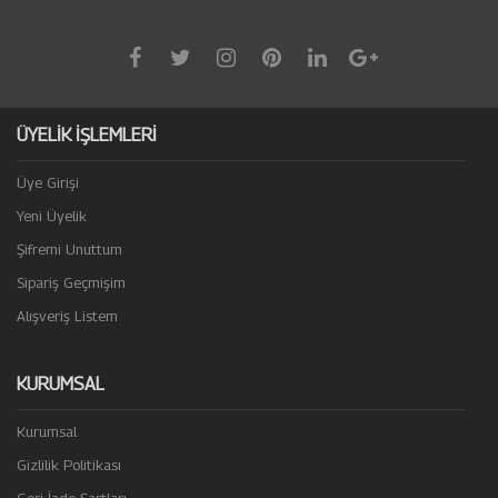
ÜYELİK İŞLEMLERİ
Üye Girişi
Yeni Üyelik
Şifremi Unuttum
Sipariş Geçmişim
Alışveriş Listem
KURUMSAL
Kurumsal
Gizlilik Politikası