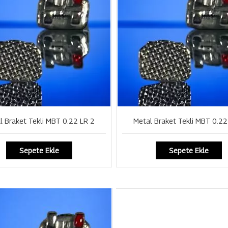
l Braket Tekli MBT 0.22 LR 2
Metal Braket Tekli MBT 0.22
Sepete Ekle
Sepete Ekle