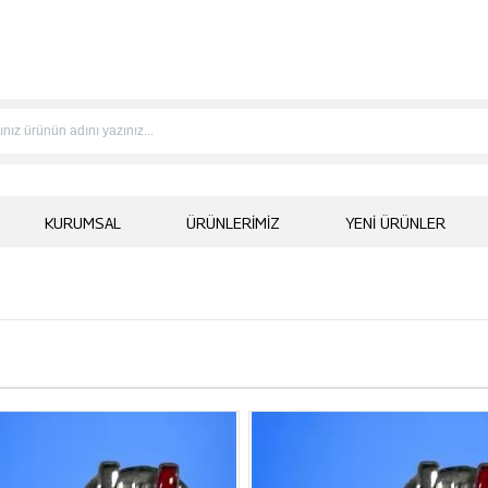
KURUMSAL
ÜRÜNLERIMIZ
YENI ÜRÜNLER