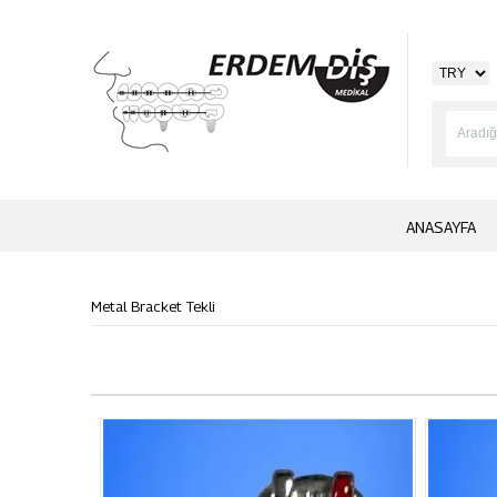
ANASAYFA
Metal Bracket Tekli