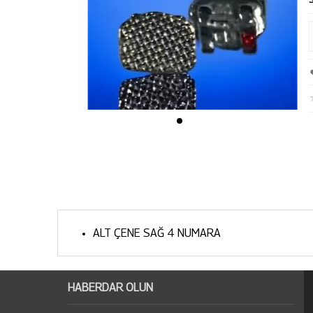
ALT ÇENE SAĞ 4 NUMARA
HABERDAR OLUN