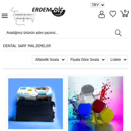
0
DENTAL SARF MALZEMELER