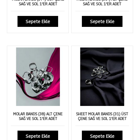
SAĞ VE SOL 1'ER ADET
SAĞ VE SOL 1'ER ADET
Sepete Ekle
Sepete Ekle
MOLAR BANDS (38) ALT ÇENE
SHEET MOLAR BANDS (31) ÜST
SAĞ VE SOL 1'ER ADET
ÇENE SAĞ VE SOL 1'ER ADET
Sepete Ekle
Sepete Ekle