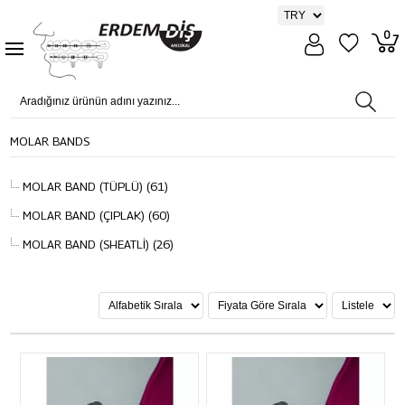
0
MOLAR BANDS
MOLAR BAND (TÜPLÜ) (61)
MOLAR BAND (ÇIPLAK) (60)
MOLAR BAND (SHEATLİ) (26)