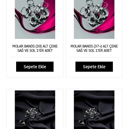
MOLAR BANDS (30) ALT ÇENE
MOLAR BANDS (37+) ALT ÇENE
SAĞ VE SOL 1'ER ADET
SAĞ VE SOL 1'ER ADET
Sepete Ekle
Sepete Ekle