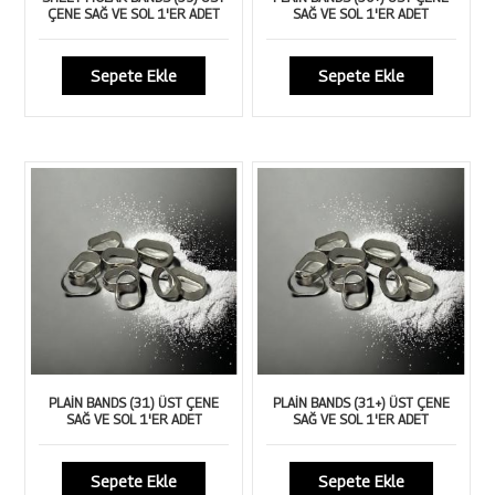
ÇENE SAĞ VE SOL 1'ER ADET
SAĞ VE SOL 1'ER ADET
Sepete Ekle
Sepete Ekle
PLAİN BANDS (31) ÜST ÇENE
PLAİN BANDS (31+) ÜST ÇENE
SAĞ VE SOL 1'ER ADET
SAĞ VE SOL 1'ER ADET
Sepete Ekle
Sepete Ekle