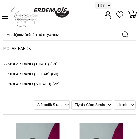
0
MOLAR BANDS
MOLAR BAND (TÜPLÜ) (61)
MOLAR BAND (ÇIPLAK) (60)
MOLAR BAND (SHEATLİ) (26)