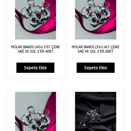
MOLAR BANDS (40+) ÜST ÇENE
MOLAR BANDS (33+) ALT ÇENE
SAĞ VE SOL 1'ER ADET
SAĞ VE SOL 1'ER ADET
Sepete Ekle
Sepete Ekle