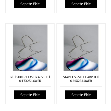
Sepete Ekle
Sepete Ekle
NİTİ SUPER ELASTİK ARK TELİ
STAINLESS STEEL ARK TELİ
0.17X25 LOWER
0.21X25 LOWER
Sepete Ekle
Sepete Ekle