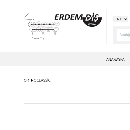
ANASAYFA
ORTHOCLASSİC