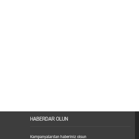
HABERDAR OLUN
Kampanyalardan haberiniz olsun