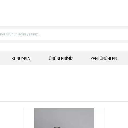
KURUMSAL
ÜRÜNLERIMIZ
YENI ÜRÜNLER