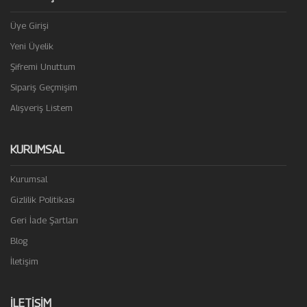
Üye Girişi
Yeni Üyelik
Şifremi Unuttum
Sipariş Geçmişim
Alışveriş Listem
KURUMSAL
Kurumsal
Gizlilik Politikası
Geri İade Şartları
Blog
İletişim
İLETIŞIM