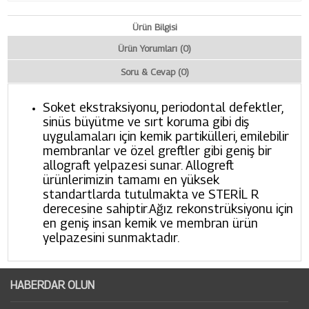
Ürün Bilgisi
Ürün Yorumları (0)
Soru & Cevap (0)
Soket ekstraksiyonu, periodontal defektler,
sinüs büyütme ve sırt koruma gibi diş
uygulamaları için kemik partikülleri, emilebilir
membranlar ve özel greftler gibi geniş bir
allograft yelpazesi sunar. Allogreft
ürünlerimizin tamamı en yüksek
standartlarda tutulmakta ve STERİL R
derecesine sahiptir.Ağız rekonstrüksiyonu için
en geniş insan kemik ve membran ürün
yelpazesini sunmaktadır.
HABERDAR OLUN