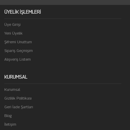
ÜYELİK İŞLEMLERİ
Üye Girişi
Yeni Üyelik
Şifremi Unuttum
Sipariş Geçmişim
Alışveriş Listem
KURUMSAL
Kurumsal
Gizlilik Politikası
Geri İade Şartları
Blog
İletişim