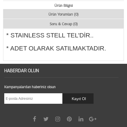
Ürün Bilgisi
Ürün Yorumları (0)
Soru & Cevap (0)
* STAINLESS STELL TEL'DİR..
* ADET OLARAK SATILMAKTADIR.
HABERDAR OLUN
Kampanyalardan haberiniz olsun