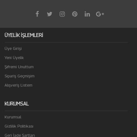
ÜYELİK İŞLEMLERİ
Üye Girişi
Yeni Üyelik
Şifremi Unuttum
Sipariş Geçmişim
Alışveriş Listem
KURUMSAL
Kurumsal
Gizlilik Politikası
Geri İade Şartları