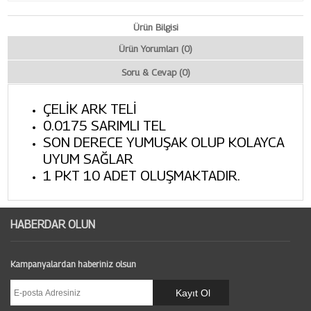
Ürün Bilgisi
Ürün Yorumları (0)
Soru & Cevap (0)
ÇELİK ARK TELİ
0.0175 SARIMLI TEL
SON DERECE YUMUŞAK OLUP KOLAYCA
UYUM SAĞLAR
1 PKT 10 ADET OLUŞMAKTADIR.
HABERDAR OLUN
Kampanyalardan haberiniz olsun