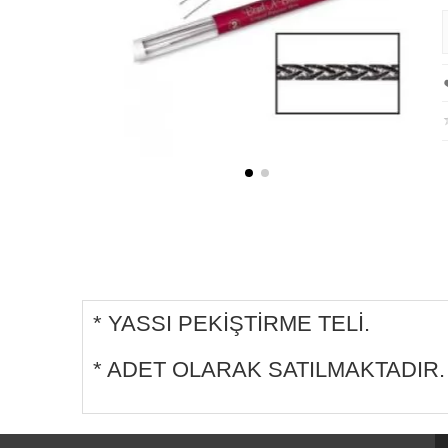
* YASSI PEKİŞTİRME TELİ.
* ADET OLARAK SATILMAKTADIR.