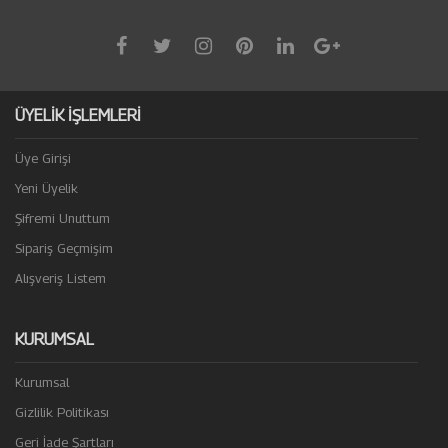
ÜYELİK İŞLEMLERİ
Üye Girişi
Yeni Üyelik
Şifremi Unuttum
Sipariş Geçmişim
Alışveriş Listem
KURUMSAL
Kurumsal
Gizlilik Politikası
Geri İade Şartları