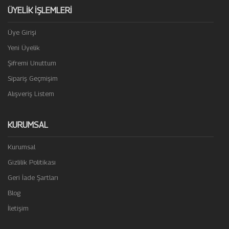
ÜYELİK İŞLEMLERİ
Üye Girişi
Yeni Üyelik
Şifremi Unuttum
Sipariş Geçmişim
Alışveriş Listem
KURUMSAL
Kurumsal
Gizlilik Politikası
Geri İade Şartları
Blog
İletişim