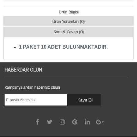
Ürün Bilgisi
Ürün Yorumları (0)
Soru & Cevap (0)
1 PAKET 10 ADET BULUNMAKTADIR.
HABERDAR OLUN
Kampanyalardan haberiniz olsun