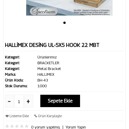
HALLİMEX DESİNG UL-5X5 HOOK 22 MBT
Kategori:
Ürünlerimiz
Kategori:
BRACKETLER
Kategori:
Metal Bracket
Marka:
HALLIMEX
Ürün Kodu:
BH-43
Stok Durumu:
1000
Sepete Ekle
Listeme Ekle
Ürün Karşılaştır
0 yorum yapılmış.
|
Yorum Yapın