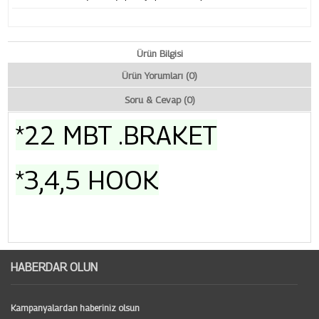
Ürün Bilgisi
Ürün Yorumları (0)
Soru & Cevap (0)
*22 MBT .BRAKET
*3,4,5 HOOK
HABERDAR OLUN
Kampanyalardan haberiniz olsun