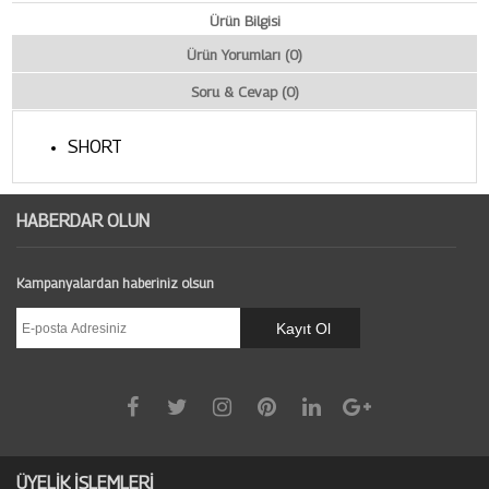
Ürün Bilgisi
Ürün Yorumları (0)
Soru & Cevap (0)
SHORT
HABERDAR OLUN
Kampanyalardan haberiniz olsun
ÜYELİK İŞLEMLERİ