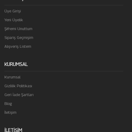
Üye Girişi
Yeni Üyelik
Şifremi Unuttum
Sipariş Geçmişim
Alışveriş Listem
KURUMSAL
Kurumsal
Gizlilik Politikası
Geri İade Şartları
Blog
İletişim
İLETIŞIM