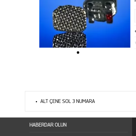
ALT ÇENE SOL 3 NUMARA
HABERDAR OLUN