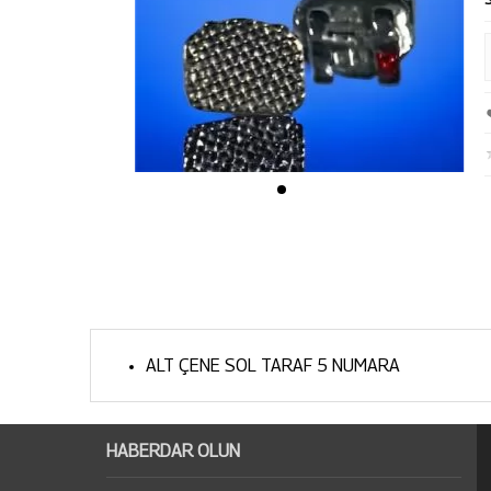
ALT ÇENE SOL TARAF 5 NUMARA
HABERDAR OLUN