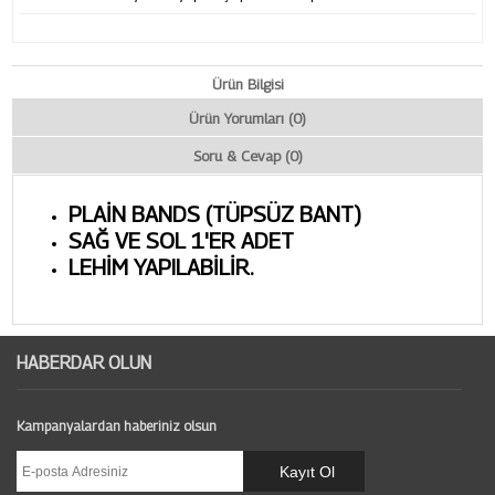
Ürün Bilgisi
Ürün Yorumları (0)
Soru & Cevap (0)
PLAİN BANDS (TÜPSÜZ BANT)
SAĞ VE SOL 1'ER ADET
LEHİM YAPILABİLİR.
HABERDAR OLUN
Kampanyalardan haberiniz olsun