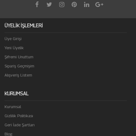
ÜYELİK İŞLEMLERİ
Üye Girişi
Yeni Üyelik
Şifremi Unuttum
Sipariş Geçmişim
Alışveriş Listem
KURUMSAL
Kurumsal
Gizlilik Politikası
Geri İade Şartları
Blog