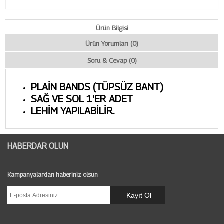
Ürün Bilgisi
Ürün Yorumları (0)
Soru & Cevap (0)
PLAİN BANDS (TÜPSÜZ BANT)
SAĞ VE SOL 1'ER ADET
LEHİM YAPILABİLİR.
HABERDAR OLUN
Kampanyalardan haberiniz olsun