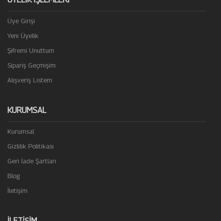
Üye Girişi
Yeni Üyelik
Şifremi Unuttum
Sipariş Geçmişim
Alışveriş Listem
KURUMSAL
Kurumsal
Gizlilik Politikası
Geri İade Şartları
Blog
İletişim
İLETIŞIM