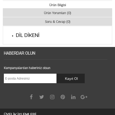
Ürün Bilgisi
Ürün Yorumları (0)
Soru & Cevap (0)
DİL DİKENİ
HABERDAR OLUN
Kampanyalardan haberiniz olsun
ÜYELİK İŞLEMLERİ