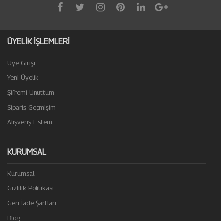
ÜYELİK İŞLEMLERİ
Üye Girişi
Yeni Üyelik
Şifremi Unuttum
Sipariş Geçmişim
Alışveriş Listem
KURUMSAL
Kurumsal
Gizlilik Politikası
Geri İade Şartları
Blog