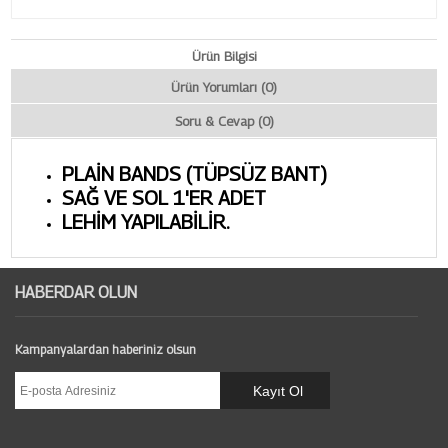
Ürün Bilgisi
Ürün Yorumları (0)
Soru & Cevap (0)
PLAİN BANDS (TÜPSÜZ BANT)
SAĞ VE SOL 1'ER ADET
LEHİM YAPILABİLİR.
HABERDAR OLUN
Kampanyalardan haberiniz olsun